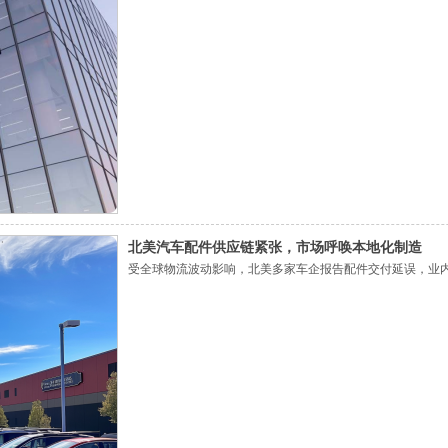
北美汽车配件供应链紧张，市场呼唤本地化制造
受全球物流波动影响，北美多家车企报告配件交付延误，业