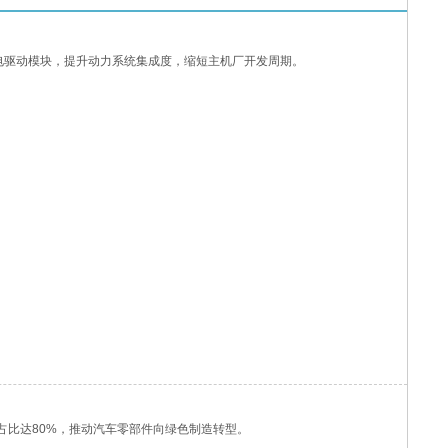
电驱动模块，提升动力系统集成度，缩短主机厂开发周期。
占比达80%，推动汽车零部件向绿色制造转型。