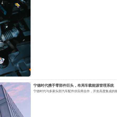
宁德时代携手零部件巨头，布局车载能源管理系统
宁德时代与多家头部汽车配件供应商合作，开发高度集成的