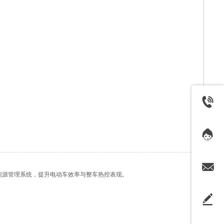
能源管理系统，提升电动车效率与整车热控表现。