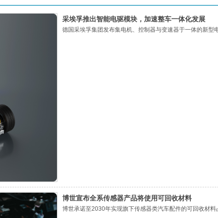
采埃孚推出智能电驱模块，加速整车一体化发展
德国采埃孚集团发布集电机、控制器与变速器于一体的新型
博世宣布全系传感器产品将使用可回收材料
博世承诺至2030年实现旗下传感器类汽车配件的可回收材料